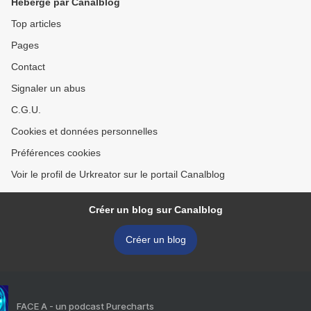
Hébergé par Canalblog
Top articles
Pages
Contact
Signaler un abus
C.G.U.
Cookies et données personnelles
Préférences cookies
Voir le profil de Urkreator sur le portail Canalblog
Créer un blog sur Canalblog
Créer un blog
FACE A - un podcast Purecharts